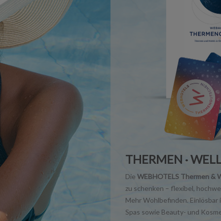
THERMEN · WELL
Die
WEBHOTELS Thermen & We
zu schenken – flexibel, hochwe
Mehr Wohlbefinden. Einlösbar 
Spas sowie Beauty- und Kosme