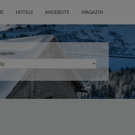
ME
HOTELS
ANGEBOTE
MAGAZIN
egorien