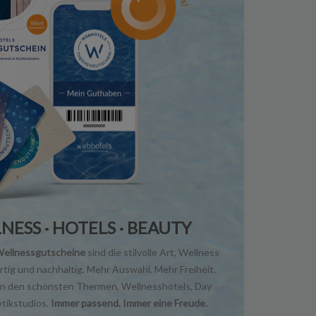
NESS · HOTELS · BEAUTY
llnessgutscheine
sind die stilvolle Art, Wellness
rtig und nachhaltig. Mehr Auswahl. Mehr Freiheit.
in den schönsten Thermen, Wellnesshotels, Day
tikstudios.
Immer passend. Immer eine Freude.